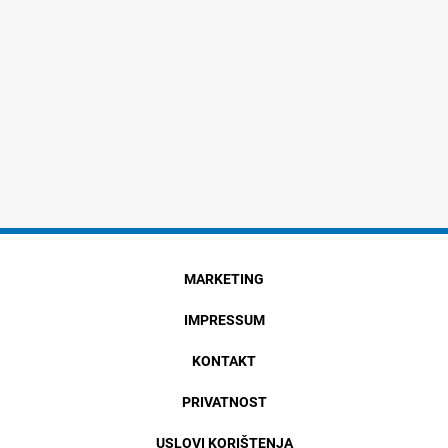
MARKETING
IMPRESSUM
KONTAKT
PRIVATNOST
USLOVI KORIŠTENJA