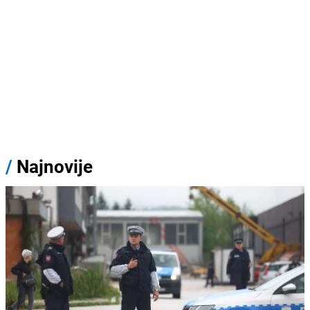
/
Najnovije