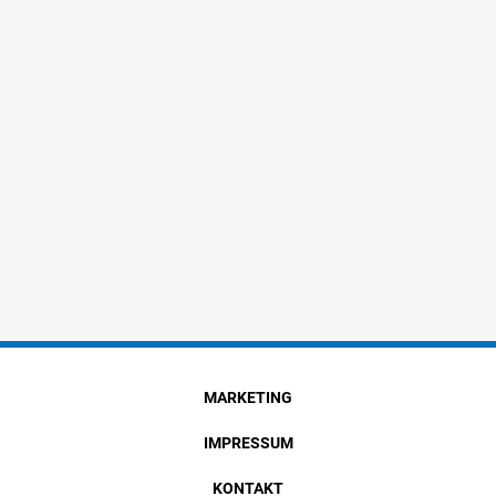
MARKETING
IMPRESSUM
KONTAKT