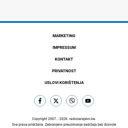
MARKETING
IMPRESSUM
KONTAKT
PRIVATNOST
USLOVI KORIŠTENJA
Copyright 2007. - 2026.
radiosarajevo.ba
.
Sva prava pridržana. Zabranjeno preuzimanje sadržaja bez dozvole