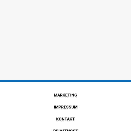
MARKETING
IMPRESSUM
KONTAKT
PRIVATNOST