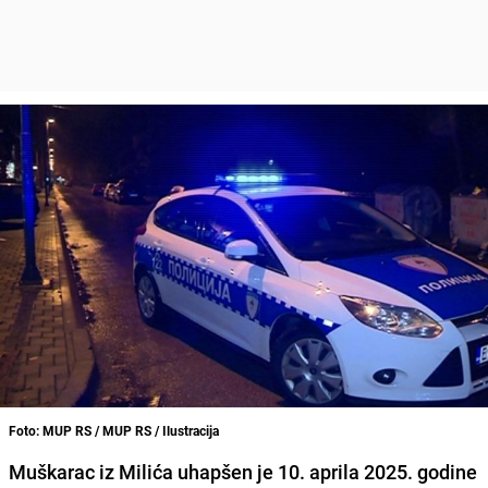
Foto: MUP RS / MUP RS / Ilustracija
Muškarac iz Milića uhapšen je 10. aprila 2025. godine