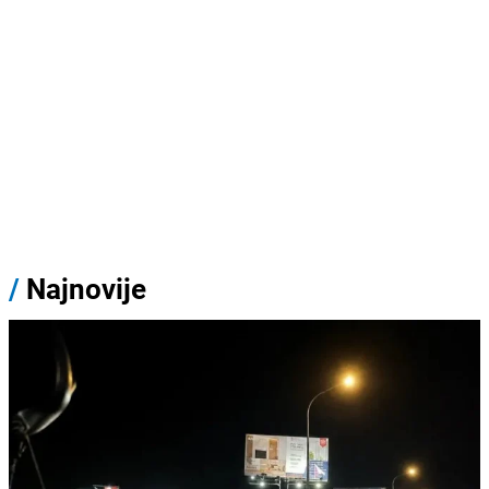
/
Najnovije