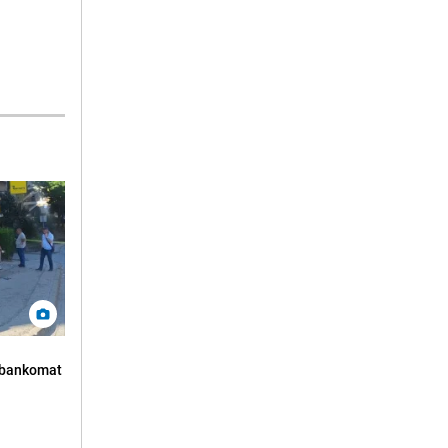
n bankomat