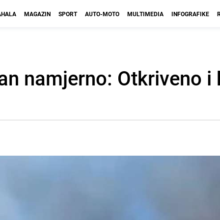
HALA
MAGAZIN
SPORT
AUTO-MOTO
MULTIMEDIA
INFOGRAFIKE
an namjerno: Otkriveno i 