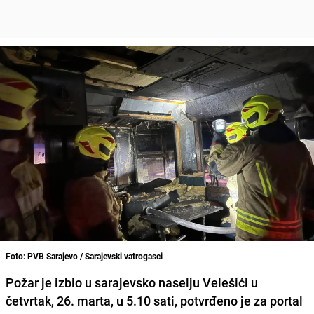
Foto: PVB Sarajevo / Sarajevski vatrogasci
Požar je izbio u sarajevsko naselju Velešići u
četvrtak, 26. marta, u 5.10 sati, potvrđeno je za portal