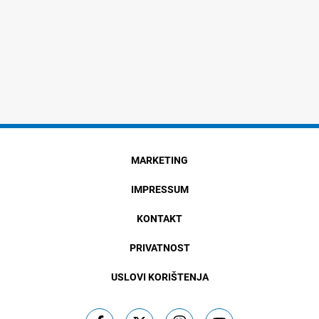
MARKETING
IMPRESSUM
KONTAKT
PRIVATNOST
USLOVI KORIŠTENJA