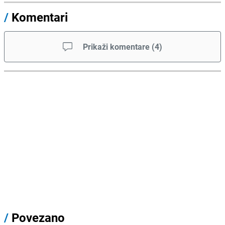
/
Komentari
Prikaži komentare
(
4
)
/
Povezano