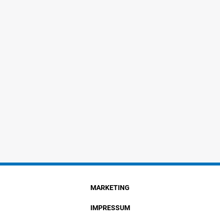
MARKETING
IMPRESSUM