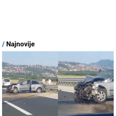
/
Najnovije