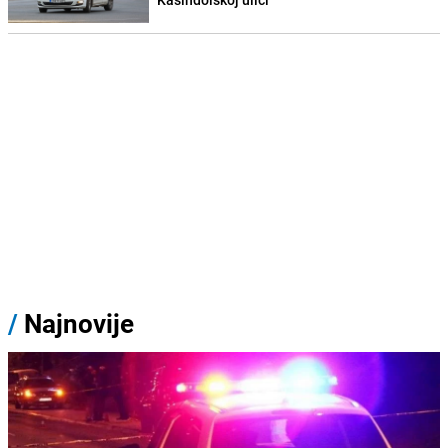
/
Najnovije