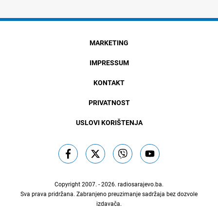
MARKETING
IMPRESSUM
KONTAKT
PRIVATNOST
USLOVI KORIŠTENJA
Copyright 2007. - 2026.
radiosarajevo.ba
.
Sva prava pridržana. Zabranjeno preuzimanje sadržaja bez dozvole
izdavača.