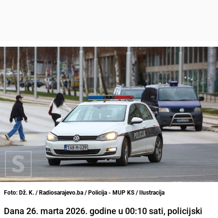
Foto: Dž. K. / Radiosarajevo.ba / Policija - MUP KS / Ilustracija
Dana 26. marta 2026. godine u 00:10 sati, policijski