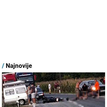
/
Najnovije