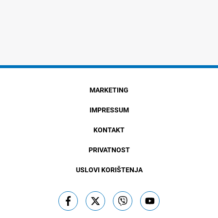
MARKETING
IMPRESSUM
KONTAKT
PRIVATNOST
USLOVI KORIŠTENJA