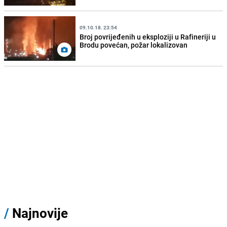
09.10.18. 23:54
Broj povrijeđenih u eksploziji u Rafineriji u
Brodu povećan, požar lokalizovan
/
Najnovije