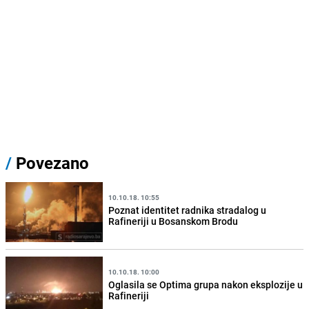
/
Povezano
10.10.18. 10:55
Poznat identitet radnika stradalog u
Rafineriji u Bosanskom Brodu
10.10.18. 10:00
Oglasila se Optima grupa nakon eksplozije u
Rafineriji