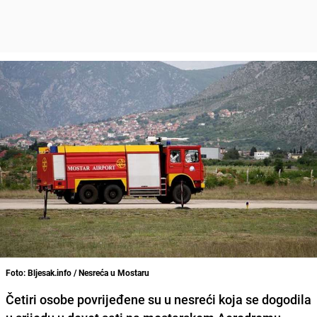
Foto: Bljesak.info / Nesreća u Mostaru
Četiri osobe povrijeđene su u nesreći koja se dogodila