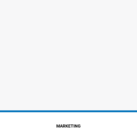
MARKETING