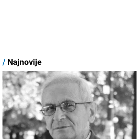
/
Najnovije