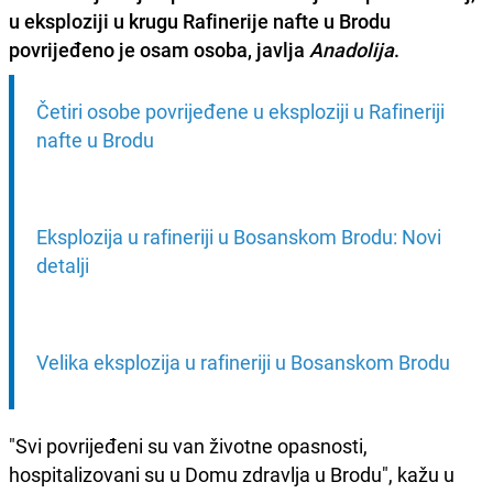
u eksploziji u krugu Rafinerije nafte u Brodu
povrijeđeno je osam osoba
, javlja
Anadolija
.
Četiri osobe povrijeđene u eksploziji u Rafineriji 
nafte u Brodu
Eksplozija u rafineriji u Bosanskom Brodu: Novi 
detalji
Velika eksplozija u rafineriji u Bosanskom Brodu
"Svi povrijeđeni su van životne opasnosti,
hospitalizovani su u Domu zdravlja u Brodu", kažu u