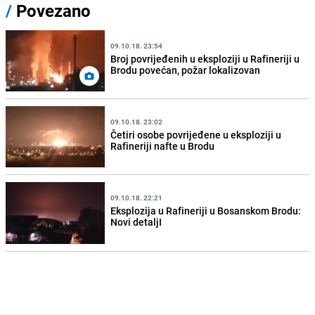
/
Povezano
09.10.18. 23:54
Broj povrijeđenih u eksploziji u Rafineriji u
Brodu povećan, požar lokalizovan
09.10.18. 23:02
Četiri osobe povrijeđene u eksploziji u
Rafineriji nafte u Brodu
09.10.18. 22:21
Eksplozija u Rafineriji u Bosanskom Brodu:
Novi detaljI