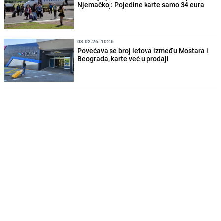
Njemačkoj: Pojedine karte samo 34 eura
03.02.26. 10:46
Povećava se broj letova između Mostara i
Beograda, karte već u prodaji