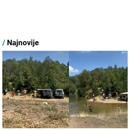
/
Najnovije