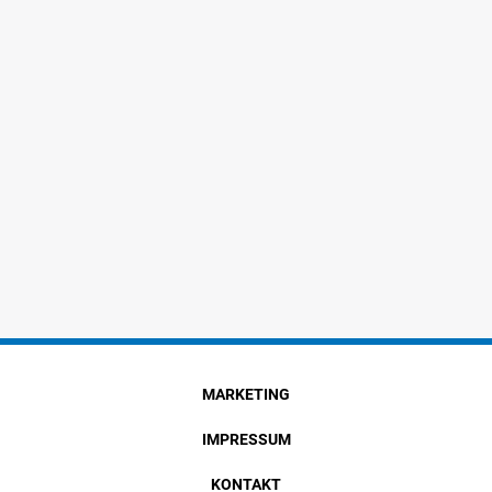
MARKETING
IMPRESSUM
KONTAKT