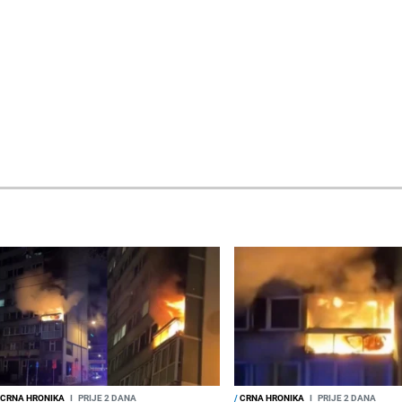
CRNA HRONIKA
I
PRIJE 2 DANA
/
CRNA HRONIKA
I
PRIJE 2 DANA