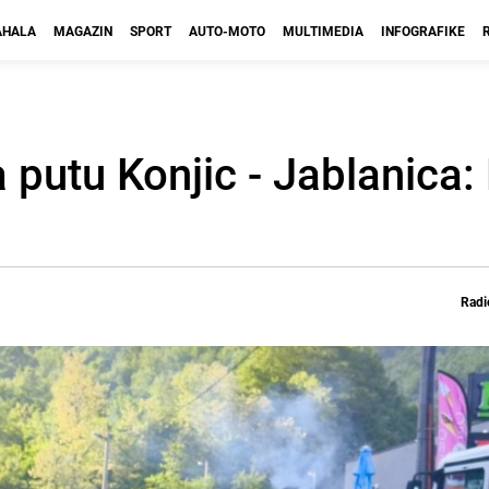
HALA
MAGAZIN
SPORT
AUTO-MOTO
MULTIMEDIA
INFOGRAFIKE
a putu Konjic - Jablanica
Radi