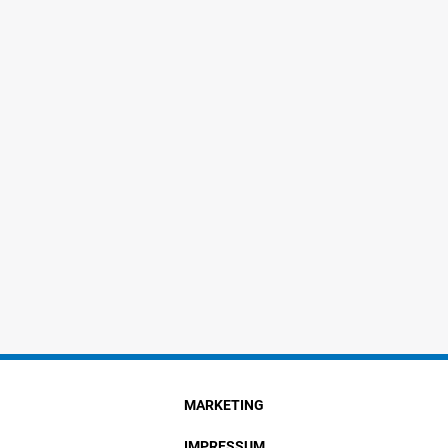
MARKETING
IMPRESSUM