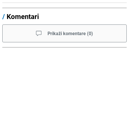
/
Komentari
Prikaži komentare
(
0
)