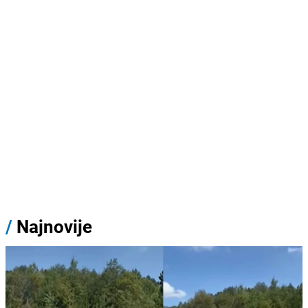
/
Najnovije