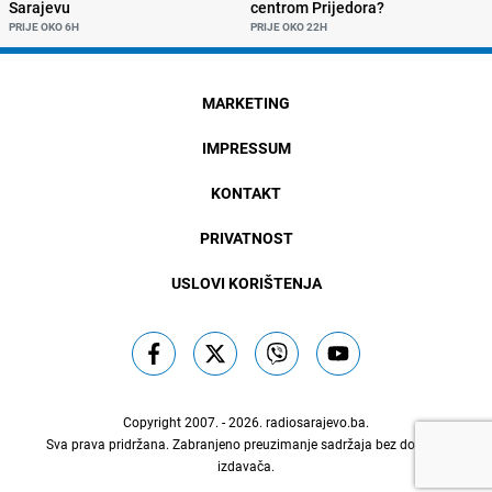
Sarajevu
centrom Prijedora?
PRIJE OKO 6H
PRIJE OKO 22H
MARKETING
IMPRESSUM
KONTAKT
PRIVATNOST
USLOVI KORIŠTENJA
Copyright 2007. - 2026.
radiosarajevo.ba
.
Sva prava pridržana. Zabranjeno preuzimanje sadržaja bez dozvole
izdavača.