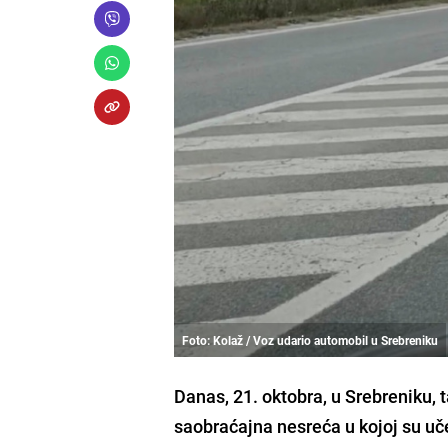
Foto: Kolaž / Voz udario automobil u Srebreniku
Danas, 21. oktobra, u Srebreniku, 
saobraćajna nesreća u kojoj su uče