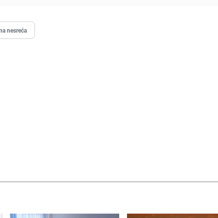
na nesreća