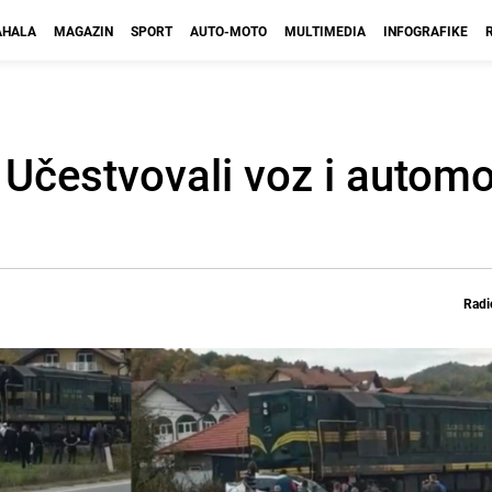
HALA
MAGAZIN
SPORT
AUTO-MOTO
MULTIMEDIA
INFOGRAFIKE
Učestvovali voz i automo
Radi