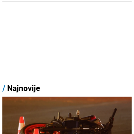
/
Najnovije