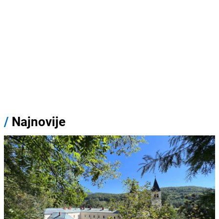
/
Najnovije