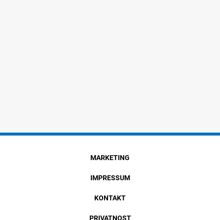
MARKETING
IMPRESSUM
KONTAKT
PRIVATNOST