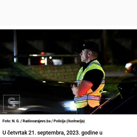
Foto: N. G. / Radiosarajevo.ba / Policija (Ilustracija)
U četvrtak 21. septembra, 2023. godine u