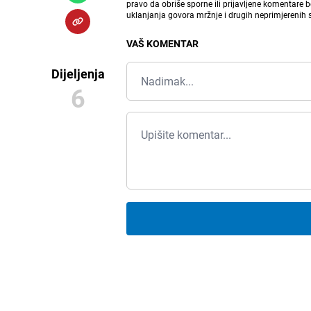
pravo da obriše sporne ili prijavljene komentare 
uklanjanja govora mržnje i drugih neprimjerenih
VAŠ KOMENTAR
Dijeljenja
6