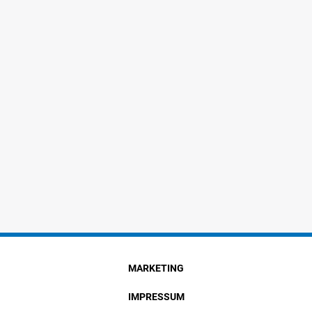
MARKETING
IMPRESSUM