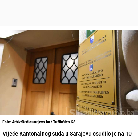
Foto: Arhiv/Radiosarajevo.ba / Tužilaštvo KS
Vijeće Kantonalnog suda u Sarajevu osudilo je na
10