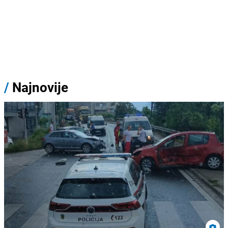
/
Najnovije