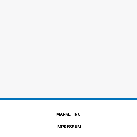
MARKETING
IMPRESSUM