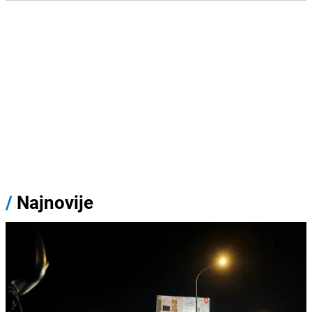
/
Najnovije