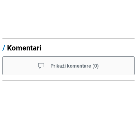
/
Komentari
Prikaži komentare
(
0
)