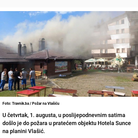
Foto: Travnik.ba / Požar na Vlašiću
U četvrtak, 1. augusta, u poslijepodnevnim satima
došlo je do požara u pratećem objektu Hotela Sunce
na planini Vlašić.