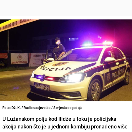
Foto: Dž. K. / Radiosarajevo.ba / S mjesta događaja
U Lužanskom polju kod Ilidže u toku je policijska
akcija nakon što je u jednom kombiju pronađeno više