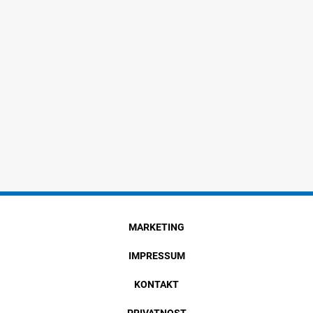
MARKETING
IMPRESSUM
KONTAKT
PRIVATNOST