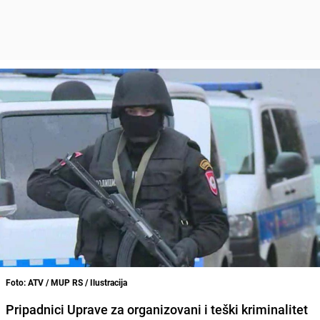
Foto: ATV / MUP RS / Ilustracija
Pripadnici Uprave za organizovani i teški kriminalitet