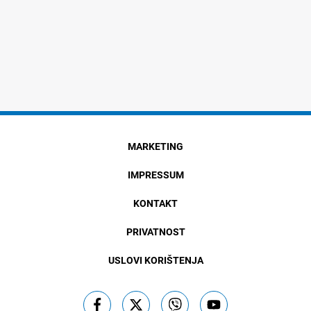
MARKETING
IMPRESSUM
KONTAKT
PRIVATNOST
USLOVI KORIŠTENJA