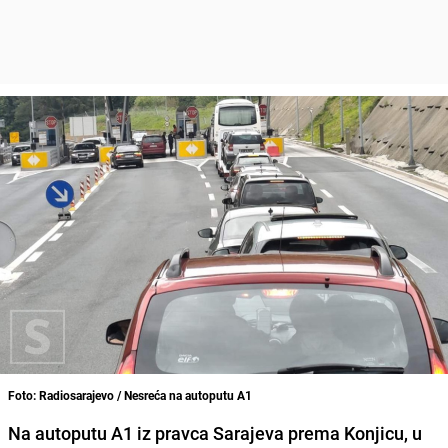
Foto: Radiosarajevo / Nesreća na autoputu A1
Na autoputu A1 iz pravca Sarajeva prema Konjicu, u