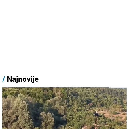
/
Najnovije