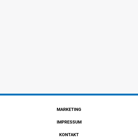
MARKETING
IMPRESSUM
KONTAKT