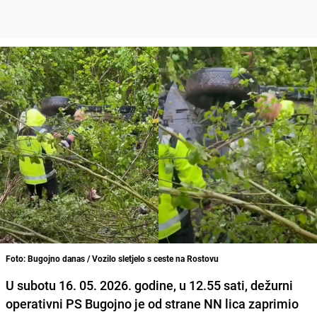
Foto: Bugojno danas / Vozilo sletjelo s ceste na Rostovu
U subotu 16. 05. 2026. godine, u 12.55 sati, dežurni
operativni PS Bugojno je od strane NN lica zaprimio