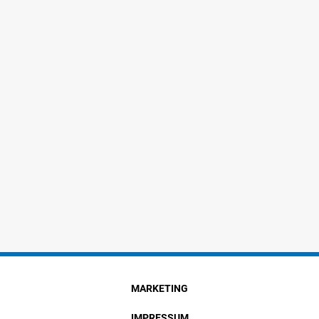
MARKETING
IMPRESSUM