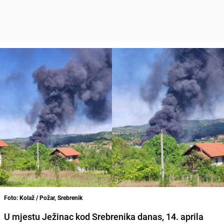
Foto: Kolaž / Požar, Srebrenik
U mjestu Ježinac kod Srebrenika danas, 14. aprila