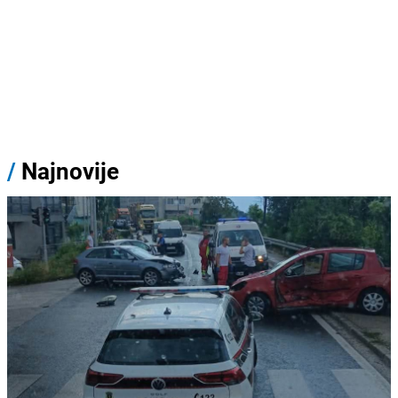
/
Najnovije