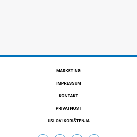
MARKETING
IMPRESSUM
KONTAKT
PRIVATNOST
USLOVI KORIŠTENJA