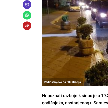
Radiosarajevo.ba / Ilustracija
Nepoznati razbojnik sinoć je u 19.
godišnjaka, nastanjenog u Sarajev