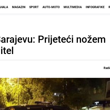
HALA
MAGAZIN
SPORT
AUTO-MOTO
MULTIMEDIA
INFOGRAFIKE
arajevu: Prijeteći nožem
itel
Radi