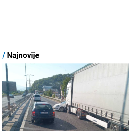
/
Najnovije