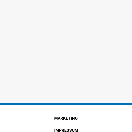
MARKETING
IMPRESSUM