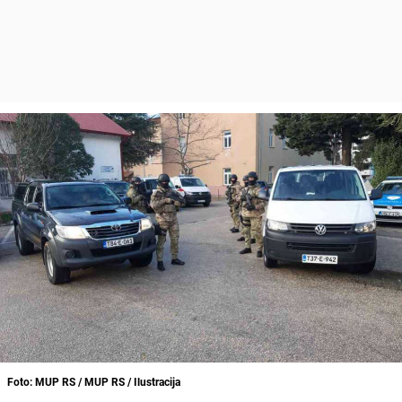
Foto: MUP RS / MUP RS / Ilustracija