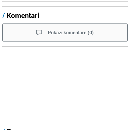
/
Komentari
Prikaži komentare
(
0
)