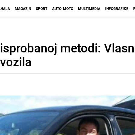
HALA
MAGAZIN
SPORT
AUTO-MOTO
MULTIMEDIA
INFOGRAFIKE
i isprobanoj metodi: Vlasn
vozila