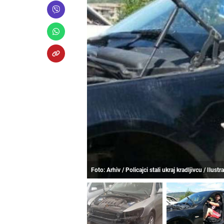
Foto: Arhiv / Policajci stali ukraj kradljivcu / Ilustra