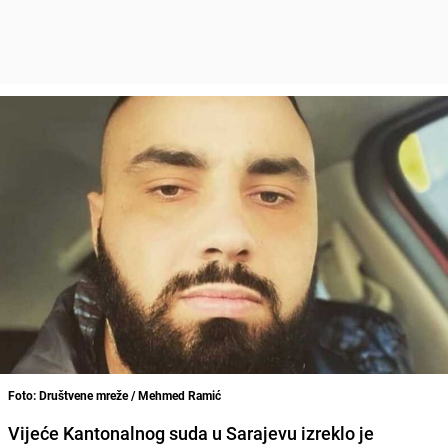
Foto: Društvene mreže / Mehmed Ramić
Vijeće Kantonalnog suda u Sarajevu izreklo je