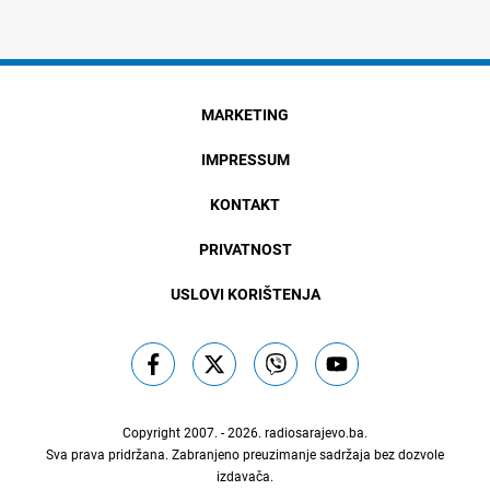
MARKETING
IMPRESSUM
KONTAKT
PRIVATNOST
USLOVI KORIŠTENJA
Copyright 2007. - 2026.
radiosarajevo.ba
.
Sva prava pridržana. Zabranjeno preuzimanje sadržaja bez dozvole
izdavača.