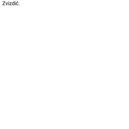
Zvizdić.