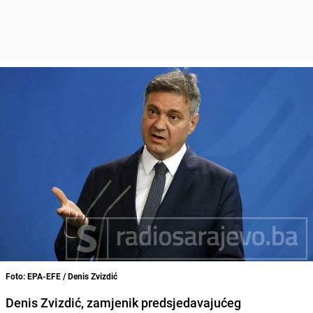
Foto: EPA-EFE / Denis Zvizdić
Denis Zvizdić
, zamjenik predsjedavajućeg