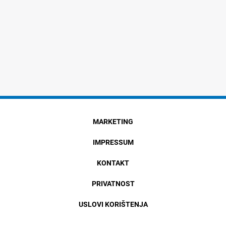
MARKETING
IMPRESSUM
KONTAKT
PRIVATNOST
USLOVI KORIŠTENJA