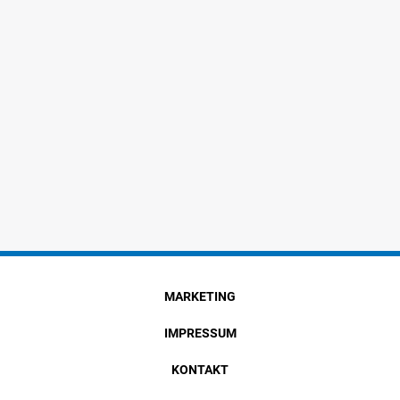
MARKETING
IMPRESSUM
KONTAKT