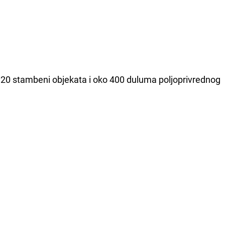
 20 stambeni objekata i oko 400 duluma poljoprivrednog