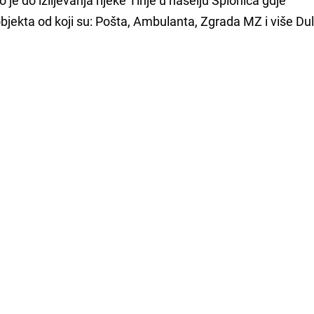
objekta od koji su: Pošta, Ambulanta, Zgrada MZ i više D