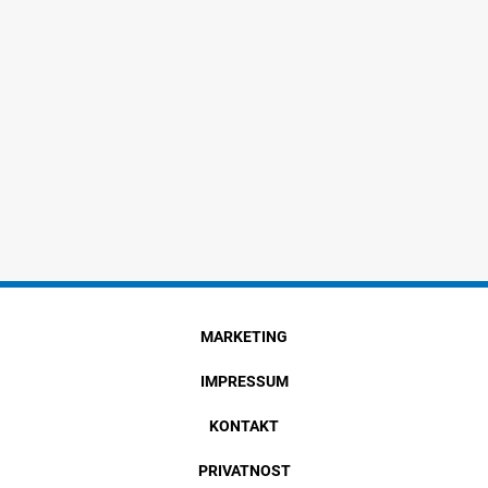
MARKETING
IMPRESSUM
KONTAKT
PRIVATNOST