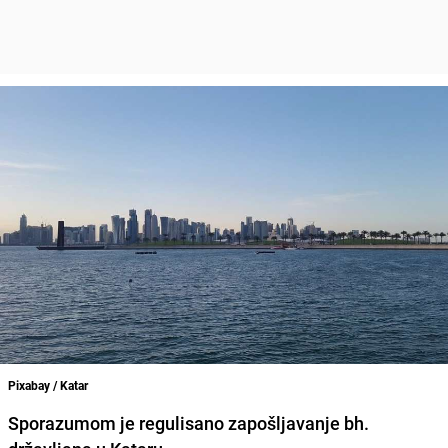
Pixabay / Katar
Sporazumom je regulisano zapošljavanje bh.