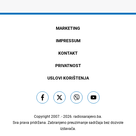
MARKETING
IMPRESSUM
KONTAKT
PRIVATNOST
USLOVI KORIŠTENJA
Copyright 2007. - 2026.
radiosarajevo.ba
.
Sva prava pridržana. Zabranjeno preuzimanje sadržaja bez dozvole
izdavača.