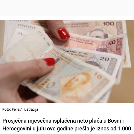
Foto: Fena / Ilustracija
Prosječna mjesečna isplaćena neto plaća u Bosni i
Hercegovini u julu
ove godine prešla je iznos od
1.000