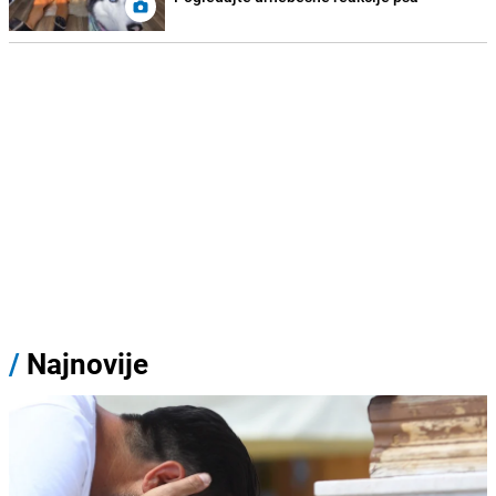
/
Najnovije