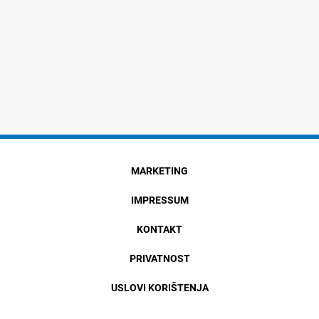
MARKETING
IMPRESSUM
KONTAKT
PRIVATNOST
USLOVI KORIŠTENJA