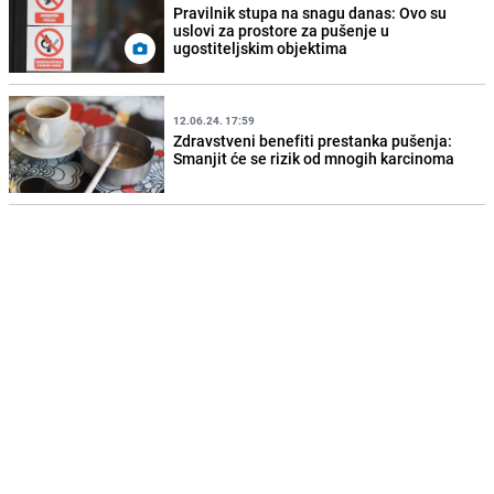
Pravilnik stupa na snagu danas: Ovo su
uslovi za prostore za pušenje u
ugostiteljskim objektima
12.06.24. 17:59
Zdravstveni benefiti prestanka pušenja:
Smanjit će se rizik od mnogih karcinoma