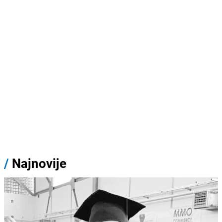
/
Najnovije