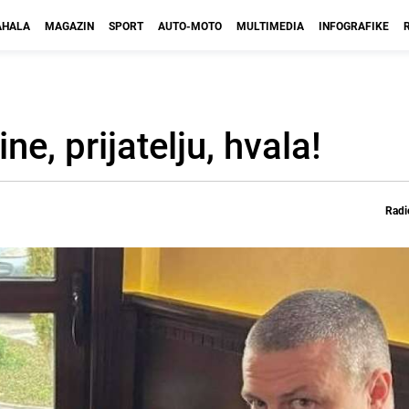
HALA
MAGAZIN
SPORT
AUTO-MOTO
MULTIMEDIA
INFOGRAFIKE
ne, prijatelju, hvala!
Radi