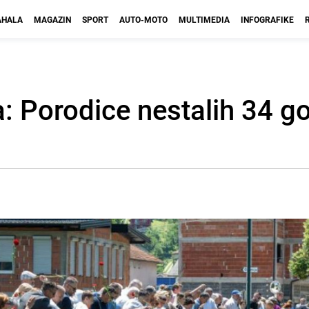
HALA
MAGAZIN
SPORT
AUTO-MOTO
MULTIMEDIA
INFOGRAFIKE
: Porodice nestalih 34 g