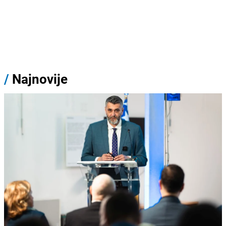
/
Najnovije