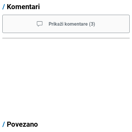
/
Komentari
Prikaži komentare
(
3
)
/
Povezano