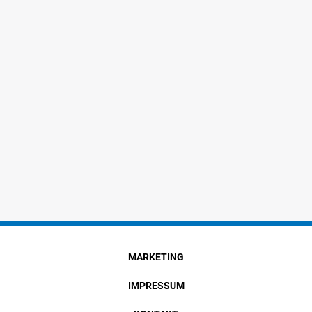
MARKETING
IMPRESSUM