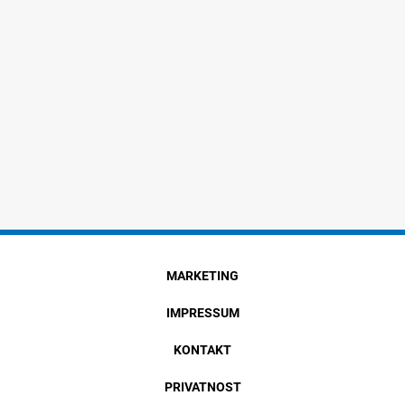
MARKETING
IMPRESSUM
KONTAKT
PRIVATNOST