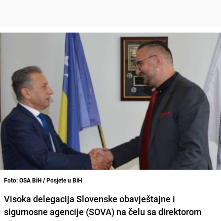
Foto: OSA BiH / Posjete u BiH
Visoka delegacija
Slovenske obavještajne i
sigurnosne agencije
(SOVA) na čelu sa direktorom