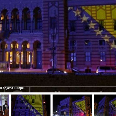
as u bojama Europe