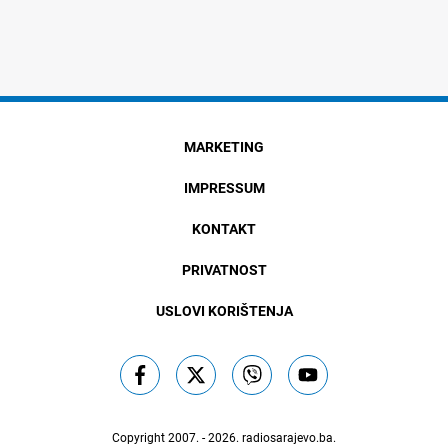
MARKETING
IMPRESSUM
KONTAKT
PRIVATNOST
USLOVI KORIŠTENJA
Copyright 2007. - 2026.
radiosarajevo.ba
.