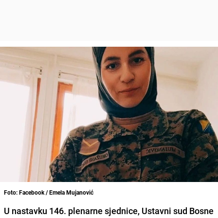
Foto: Facebook / Emela Mujanović
U nastavku 146. plenarne sjednice, Ustavni sud Bosne