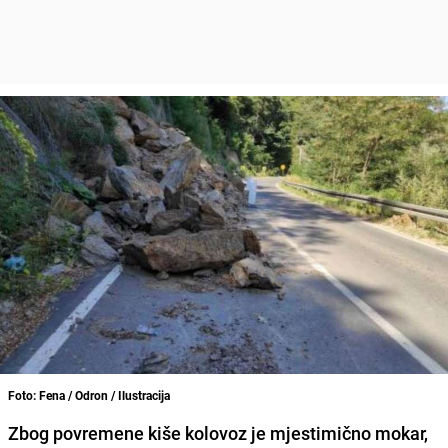
Foto: Fena / Odron / Ilustracija
Zbog povremene kiše kolovoz je mjestimično mokar,